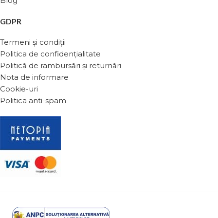
Blog
GDPR
Termeni și condiții
Politica de confidențialitate
Politică de rambursări și returnări
Nota de informare
Cookie-uri
Politica anti-spam