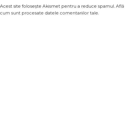
Acest site folosește Akismet pentru a reduce spamul.
Află
cum sunt procesate datele comentariilor tale
.