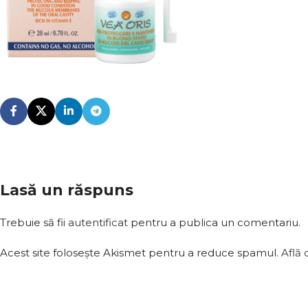
Lasă un răspuns
Trebuie să fii
autentificat
pentru a publica un comentariu.
Acest site folosește Akismet pentru a reduce spamul.
Află 