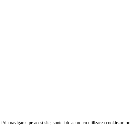
Prin navigarea pe acest site, sunteți de acord cu utilizarea cookie-urilor