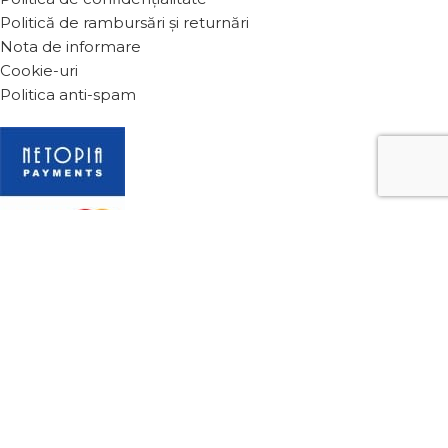
Politică de rambursări și returnări
Nota de informare
Cookie-uri
Politica anti-spam