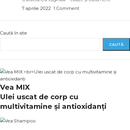
7 aprilie 2022
1 Comment
Caută în site
CAUTĂ
Vea MIX
Ulei uscat de corp cu
multivitamine și antioxidanți