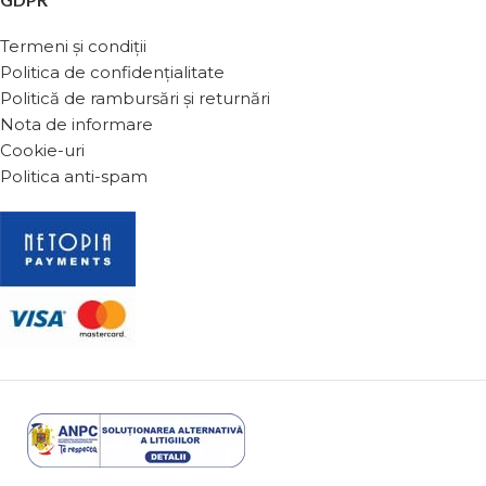
Termeni și condiții
Politica de confidențialitate
Politică de rambursări și returnări
Nota de informare
Cookie-uri
Politica anti-spam