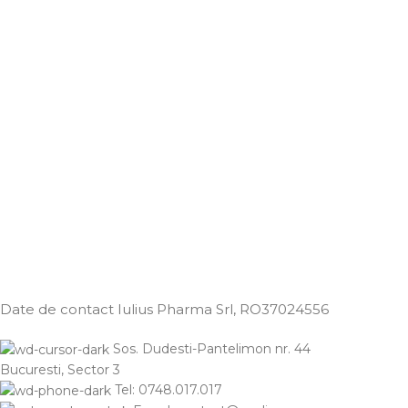
Date de contact Iulius Pharma Srl
, RO37024556
Sos. Dudesti-Pantelimon nr. 44
Bucuresti, Sector 3
Tel: 0748.017.017