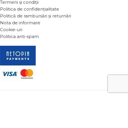
Termeni și condiții
Politica de confidențialitate
Politică de rambursări și returnări
Nota de informare
Cookie-uri
Politica anti-spam