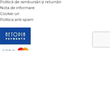
Politică de rambursări și returnări
Nota de informare
Cookie-uri
Politica anti-spam