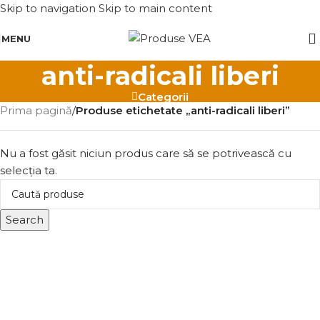
Skip to navigation
Skip to main content
MENU
anti-radicali liberi
Categorii
Prima pagină
/
Produse etichetate „anti-radicali liberi”
Nu a fost găsit niciun produs care să se potrivească cu
selecția ta.
Search