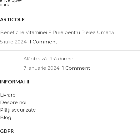
ARTICOLE
Beneficiile Vitaminei E Pure pentru Pielea Umană
5 iulie 2024
1 Comment
Alăptează fără durere!
7 ianuarie 2024
1 Comment
INFORMAȚII
Livrare
Despre noi
Plăți securizate
Blog
GDPR