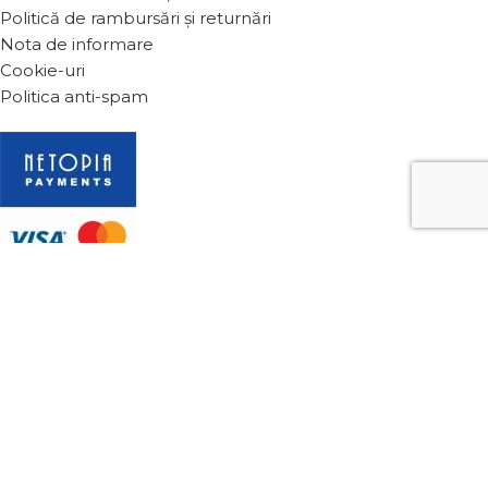
Politică de rambursări și returnări
Nota de informare
Cookie-uri
Politica anti-spam