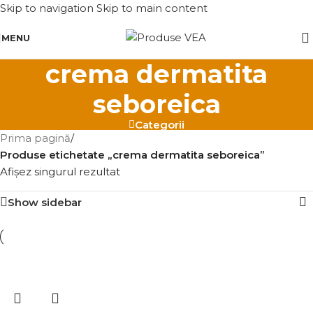
Skip to navigation
Skip to main content
MENU
crema dermatita
seboreica
Categorii
Prima pagină
/
Produse etichetate „crema dermatita seboreica”
Afișez singurul rezultat
Show sidebar